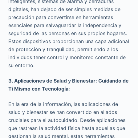
inteligentes, sistemas de alarma y cerraduras
digitales, han dejado de ser simples medidas de
precaución para convertirse en herramientas
esenciales para salvaguardar la independencia y
seguridad de las personas en sus propios hogares.
Estos dispositivos proporcionan una capa adicional
de protección y tranquilidad, permitiendo a los
individuos tener control y monitoreo constante de
su entorno.
3. Aplicaciones de Salud y Bienestar: Cuidando de
Ti Mismo con Tecnología:
En la era de la información, las aplicaciones de
salud y bienestar se han convertido en aliados
cruciales para el autocuidado. Desde aplicaciones
que rastrean la actividad física hasta aquellas que
gestionan la salud mental, estas herramientas