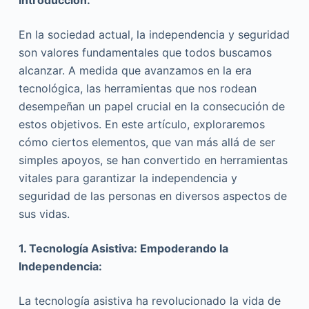
Introducción:
En la sociedad actual, la independencia y seguridad
son valores fundamentales que todos buscamos
alcanzar. A medida que avanzamos en la era
tecnológica, las herramientas que nos rodean
desempeñan un papel crucial en la consecución de
estos objetivos. En este artículo, exploraremos
cómo ciertos elementos, que van más allá de ser
simples apoyos, se han convertido en herramientas
vitales para garantizar la independencia y
seguridad de las personas en diversos aspectos de
sus vidas.
1. Tecnología Asistiva: Empoderando la
Independencia:
La tecnología asistiva ha revolucionado la vida de