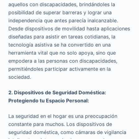
aquellos con discapacidades, brindándoles la
posibilidad de superar barreras y lograr una
independencia que antes parecía inalcanzable.
Desde dispositivos de movilidad hasta aplicaciones
diseñadas para asistir en tareas cotidianas, la
tecnología asistiva se ha convertido en una
herramienta vital que no solo apoya, sino que
empodera a las personas con discapacidades,
permitiéndoles participar activamente en la
sociedad.
2. Dispositivos de Seguridad Doméstica:
Protegiendo tu Espacio Personal:
La seguridad en el hogar es una preocupación
constante para muchos. Los dispositivos de
seguridad doméstica, como cámaras de vigilancia