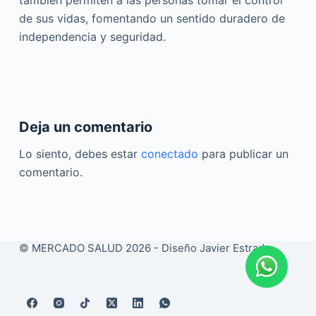
también permiten a las personas tomar el control
de sus vidas, fomentando un sentido duradero de
independencia y seguridad.
Deja un comentario
Lo siento, debes estar
conectado
para publicar un
comentario.
© MERCADO SALUD 2026 - Diseño
Javier Estrada