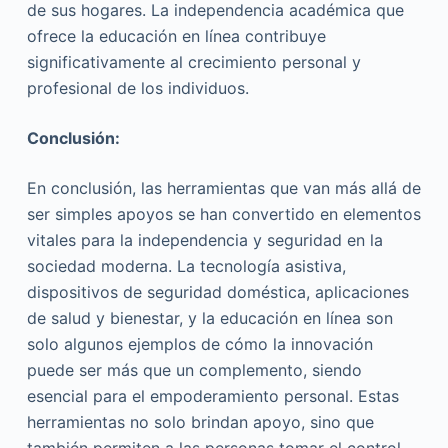
de sus hogares. La independencia académica que
ofrece la educación en línea contribuye
significativamente al crecimiento personal y
profesional de los individuos.
Conclusión:
En conclusión, las herramientas que van más allá de
ser simples apoyos se han convertido en elementos
vitales para la independencia y seguridad en la
sociedad moderna. La tecnología asistiva,
dispositivos de seguridad doméstica, aplicaciones
de salud y bienestar, y la educación en línea son
solo algunos ejemplos de cómo la innovación
puede ser más que un complemento, siendo
esencial para el empoderamiento personal. Estas
herramientas no solo brindan apoyo, sino que