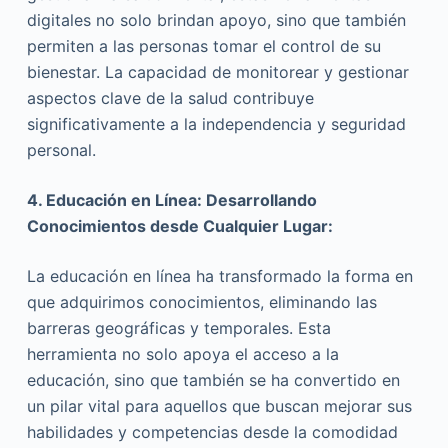
digitales no solo brindan apoyo, sino que también
permiten a las personas tomar el control de su
bienestar. La capacidad de monitorear y gestionar
aspectos clave de la salud contribuye
significativamente a la independencia y seguridad
personal.
4. Educación en Línea: Desarrollando
Conocimientos desde Cualquier Lugar:
La educación en línea ha transformado la forma en
que adquirimos conocimientos, eliminando las
barreras geográficas y temporales. Esta
herramienta no solo apoya el acceso a la
educación, sino que también se ha convertido en
un pilar vital para aquellos que buscan mejorar sus
habilidades y competencias desde la comodidad